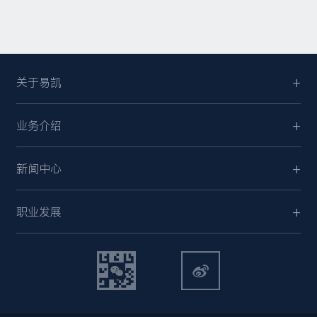
关于易凯
业务介绍
新闻中心
职业发展