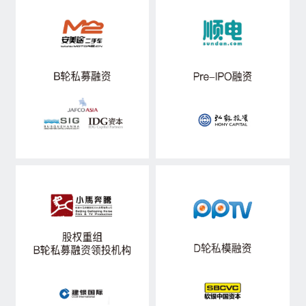
私募融资
资产管理
行研观点