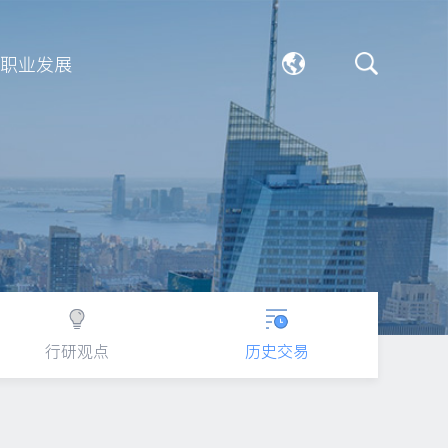
职业发展
行研观点
历史交易