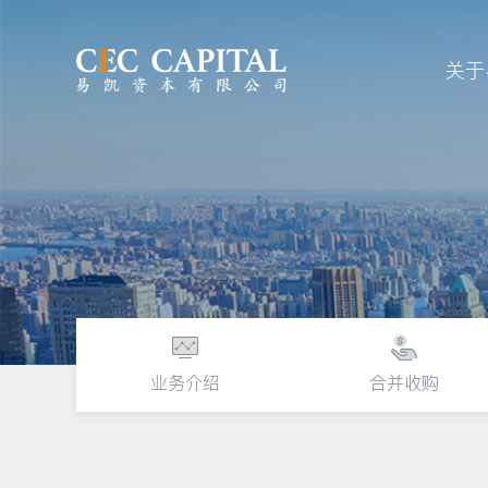
关于
业务介绍
合并收购