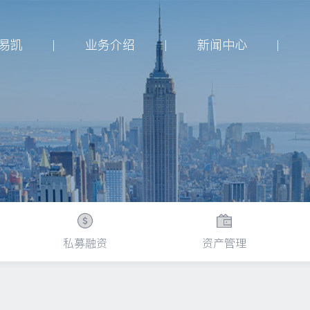
易凯
业务介绍
新闻中心
私募融资
资产管理