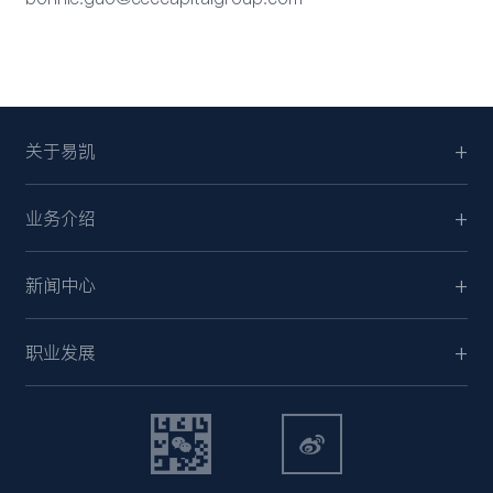
关于易凯
业务介绍
新闻中心
职业发展