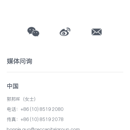
媒体问询
中国
郭邦晖（女士）
电话：+86 (10) 8519 2080
传真：+86 (10) 8519 2078
bonnie.guo@ceccapitalgroup.com