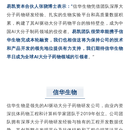
易凯资本合伙人张骁博士表示：“
信华生物凭借团队深厚大
分子药物研发经验、扎实的生物实验平台和高质量数据积
累，构建了其AI驱动大分子药物平台的独特壁垒，成为中
国AI大分子制药领域的佼佼者。
易凯团队很荣幸能携手信
华生物完成本轮融资，我们也相信这将为保持公司的技术
和产品开发的领先地位提供有力支持，我们期待信华生物
早日成为全球AI大分子药物领域的引领者
。”
信华生物
信华生物是领先的AI驱动大分子药物研发公司，由业内资
深抗体药物工程和计算科学家团队于2019年创立。公司团
队拥有深厚大分子药物研发经验与独有的工程开发数据优
势。其创新靶点发现平台及抗体结构和工程尖端算法平台