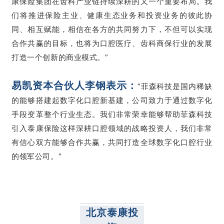
康保险集团在齿科产业链持续深耕的又一个重要布局。我
们将推进保险主业、健康生态业务和投资业务的彼此协
同、相互赋能，相信在各方的共同努力下，不但可以实现
合作共赢的目标，也将为口腔医疗、齿科商保行业的发展
打造一个创新的商业模式。”
易凯资本合伙人李钢表示：
“菲森科技是国内稀缺
的能够搭建起数字化口腔新基建，公司致力于通过数字化
手段变革整个行业生态。我们非常荣幸能够帮助菲森科技
引入泰康保险这样深耕口腔领域的战略投资人，我们非常
有信心双方能够合作共赢，共同打造全球数字化口腔行业
的领军公司。”
北京泰康投