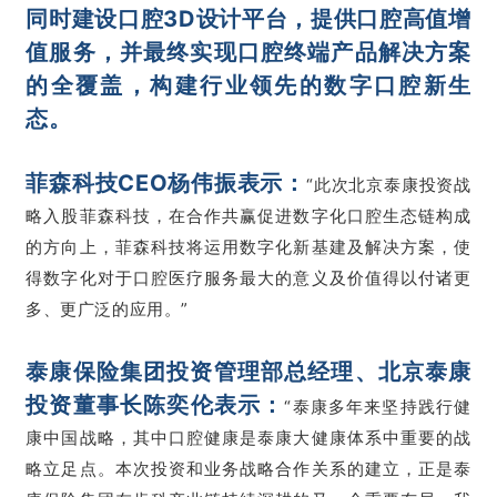
同时建设口腔3D设计平台，
提供口腔高值增
值服务，
并最终实现口腔终端产品解决方案
的全覆盖，构建行业领先的数字口腔新生
态。
菲森科技CEO杨伟振表示：
“此次北京泰康投资战
略入股菲森科技，在合作共赢促进数字化口腔生态链构成
的方向上，菲森科技将运用数字化新基建及解决方案，使
得数字化对于口腔医疗服务最大的意义及价值得以付诸更
多、更广泛的应用。”
泰康保险集团投资管理部总经理、北京泰康
投资董事长陈奕伦表示：
“泰康多年来坚持践行健
康中国战略，其中口腔健康是泰康大健康体系中重要的战
略立足点。本次投资和业务战略合作关系的建立，正是泰