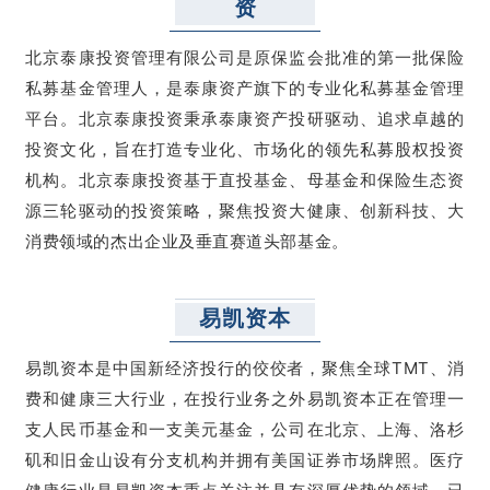
资
北京泰康投资管理有限公司是原保监会批准的第一批保险
私募基金管理人，是泰康资产旗下的专业化私募基金管理
平台。北京泰康投资秉承泰康资产投研驱动、追求卓越的
投资文化，旨在打造专业化、市场化的领先私募股权投资
机构。北京泰康投资基于直投基金、母基金和保险生态资
源三轮驱动的投资策略，聚焦投资大健康、创新科技、大
消费领域的杰出企业及垂直赛道头部基金。
易凯资本
易凯资本是中国新经济投行的佼佼者，聚焦全球TMT、消
费和健康三大行业，在投行业务之外易凯资本正在管理一
支人民币基金和一支美元基金，公司在北京、上海、洛杉
矶和旧金山设有分支机构并拥有美国证券市场牌照。医疗