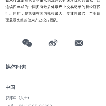
健康行业是易凯资本重点关注并具有深厚优势的领域，已
连续四年成为中国拥有最多健康产业交易记录的新经济投
行。同时，易凯拥有国内规模最大、专业性最强、产业链
覆盖最完整的健康产业投行团队。
媒体问询
中国
郭邦晖（女士）
电话：+86 (10) 8519 2080