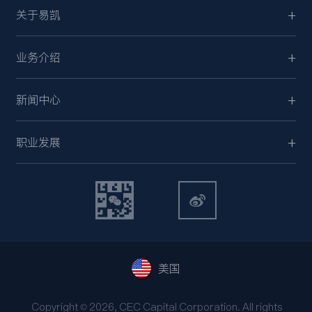
关于易凯
业务介绍
新闻中心
职业发展
美国
Copyright © 2026, CEC Capital Corporation. All rights