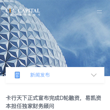
新闻发布
新闻中心
卡行天下正式宣布完成D轮融资，易凯资
本担任独家财务顾问
行业观察