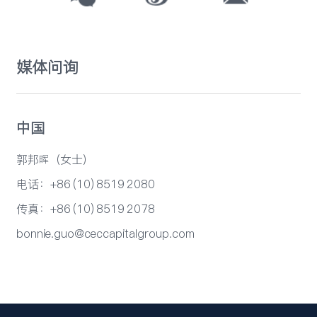
媒体问询
中国
郭邦晖（女士）
电话：+86 (10) 8519 2080
传真：+86 (10) 8519 2078
bonnie.guo@ceccapitalgroup.com