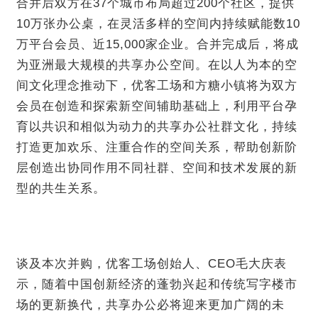
合并后双方在37个城市布局超过200个社区，提供
10万张办公桌，在灵活多样的空间内持续赋能数10
万平台会员、近15,000家企业。合并完成后，将成
为亚洲最大规模的共享办公空间。在以人为本的空
间文化理念推动下，优客工场和方糖小镇将为双方
会员在创造和探索新空间辅助基础上，利用平台孕
育以共识和相似为动力的共享办公社群文化，持续
打造更加欢乐、注重合作的空间关系，帮助创新阶
层创造出协同作用不同社群、空间和技术发展的新
型的共生关系。
谈及本次并购，优客工场创始人、CEO毛大庆表
示，随着中国创新经济的蓬勃兴起和传统写字楼市
场的更新换代，共享办公必将迎来更加广阔的未