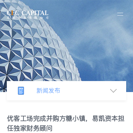
新闻发布
新闻中心
优客工场完成并购方糖小镇，易凯资本担
任独家财务顾问
行业观察