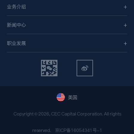
业务介绍
新闻中心
职业发展
美国
Copyright © 2026, CEC Capital Corporation. All rights
reserved.
京ICP备16054341号-1