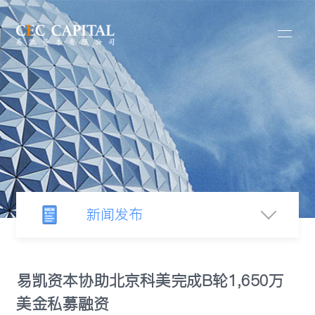
新闻发布
新闻中心
易凯资本协助北京科美完成B轮1,650万
美金私募融资
行业观察