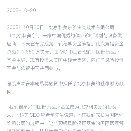
2008-10-20
活动
2008年10月20日—北京科美东雅生物技术有限公司
（“北京科美”），一家中国优秀的体外诊断试剂与设备供
应商，今天宣布完成第二轮私募资金筹措。此次筹措资金
总额为 1,650 万美元，由 MC 中国管理的中国健康医疗
基金主导，现有投资人美国中经合集团、西门子风险投资
基金与软银中国共同参与。
易凯资本在本轮私募融资中担任了北京科美的独家财务顾
问。
“ 我们很高兴中国健康医疗基金成为北京科美新的投资
人， ” 科美 CEO 应希堂先生说道， “ 在我们成长为国际化
诊断公司的过程中，这些顶级风险投资基金的国际医疗管