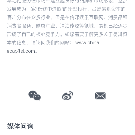
本地化服务在市场中建立起良好的品牌和市场形象，逐步
发展成为一家“稳健中进取”的新型投行。虽然易凯资本的
客户分布在众多行业，但是在传媒娱乐互联网、消费品和
消费者服务、健康产业、清洁能源等领域，易凯已经逐步
形成了自己的核心竞争力。如您需要了解更多关于易凯资
本的信息，请访问我们的网站：
www.china-
ecapital.com
。
媒体问询