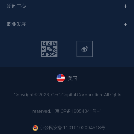
新闻中心
职业发展
美国
Copyright © 2026, CEC Capital Corporation. All rights
reserved.
京ICP备16054341号-1
京公网安备 11010102004518号