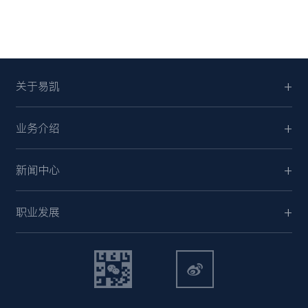
关于易凯
业务介绍
新闻中心
职业发展