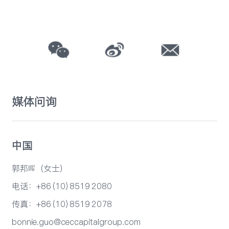
媒体问询
中国
郭邦晖（女士）
电话：+86 (10) 8519 2080
传真：+86 (10) 8519 2078
bonnie.guo@ceccapitalgroup.com