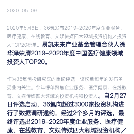
2020-05-09
活动
2020年5月6日，36氪发布2019-2020年度企业服务、
医疗健康、在线教育、文娱传媒四大领域投资机构／投资
易凯未来产业基金管理合伙人徐
人TOP20榜单。
华泽荣膺2019-2020年度中国医疗健康领域
投资人TOP20。
作为36氪创投研究院的重磅评选，该榜单每年的发布备
受业内关注。今年榜单聚焦企业服务、医疗健康、在线教
。自2月27
育、文娱传媒四大领域的投资机构和投资人
日评选启动，36氪向超过3000家投资机构进
行了数据调研邀约，经过2个多月的评选，最
终评选出2019-2020年度企业服务、医疗健
康、在线教育、文娱传媒四大领域投资机构／