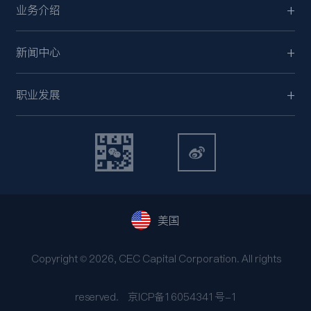
业务介绍
新闻中心
职业发展
美国
Copyright © 2026, CEC Capital Corporation. All rights
reserved.
京ICP备16054341号-1