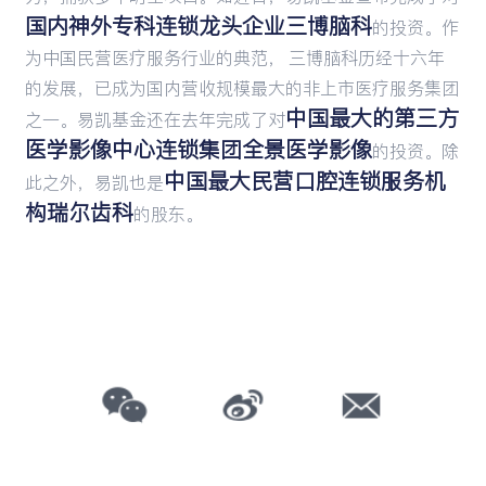
国内神外专科连锁龙头企业三博脑科
的投资。作
为中国民营医疗服务行业的典范， 三博脑科历经十六年
的发展，已成为国内营收规模最大的非上市医疗服务集团
中国最大的第三方
之一。易凯基金还在去年完成了对
医学影像中心连锁集团全景医学影像
的投资。除
中国最大民营口腔连锁服务机
此之外，易凯也是
构瑞尔齿科
的股东。